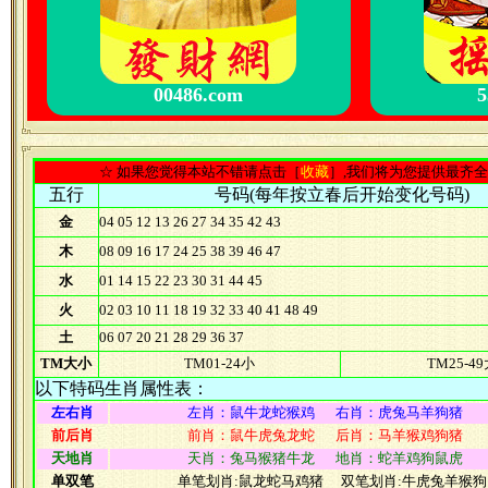
00486.com
5
☆ 如果您觉得本站不错请点击［
收藏
］,我们将为您提供最齐
五行
号码(每年按立春后开始变化号码)
金
04 05 12 13 26 27 34 35 42 43
木
08 09 16 17 24 25 38 39 46 47
水
01 14 15 22 23 30 31 44 45
火
02 03 10 11 18 19 32 33 40 41 48 49
土
06 07 20 21 28 29 36 37
TM大小
TM01-24小
TM25-4
以下特码生肖属性表：
左右肖
左肖：鼠牛龙蛇猴鸡 右肖：虎兔马羊狗猪
前后肖
前肖：鼠牛虎兔龙蛇 后肖：马羊猴鸡狗猪
天地肖
天肖：兔马猴猪牛龙 地肖：蛇羊鸡狗鼠虎
单双笔
单笔划肖:鼠龙蛇马鸡猪 双笔划肖:牛虎兔羊猴狗