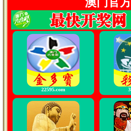
澳门官
22595.com
3