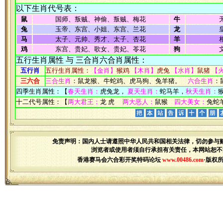
以下生肖代号表：
鼠
国师、叛贼、神偷、叛贼、梅花
牛
兔
玉帝、东宫、小姐、东宫、兰花
龙
马
太子、元帅、秀才、太子、杏花
羊
鸡
东宫、贵妃、歌女、贵妃、苓花
狗
五行生肖属性 与 三合肖六合肖属性：
五行肖
五行生肖属性：
【金肖】
猴鸡
【木肖】
虎兔
【水肖】
鼠猪
【
三六合
三合生肖
：鼠龙猴、牛蛇鸡、虎马狗、兔羊猪。
六合生肖
：
四季生肖属性：【
春天生肖：
虎兔龙，
夏天生肖：
蛇马羊，
秋天生肖：
十二代号属性：【
两大君王：
龙 虎
两大恶人：
鼠猴
四大美女：
兔蛇
免责声明：国内人士请遵照中华人民共和国相关法律，切勿参与
浏览者或使用者须自行承担有关责任，本网站恕不
香港赛马会六合彩开奖特码论坛
www.00486.com
·版权所