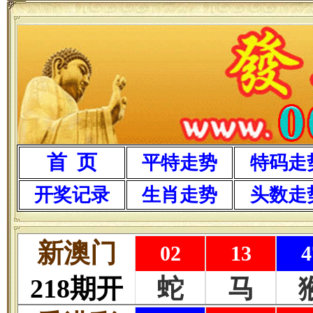
首 页
平特走势
特码走
开奖记录
生肖走势
头数走