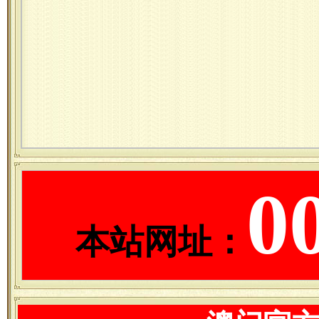
0
本站网址：